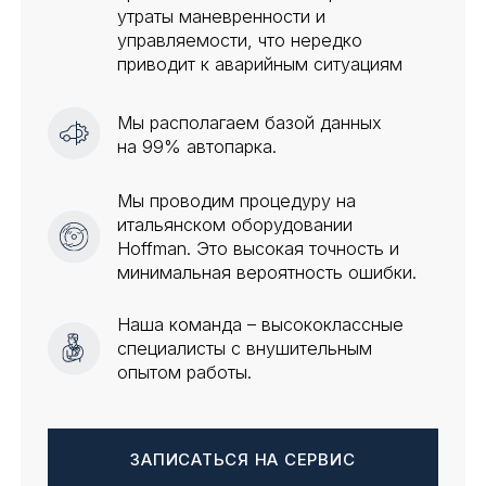
Мы располагаем базой данных
на 99% автопарка.
Мы проводим процедуру на
итальянском оборудовании
Hoffman. Это высокая точность и
минимальная вероятность ошибки.
Наша команда – высококлассные
специалисты с внушительным
опытом работы.
ЗАПИСАТЬСЯ НА СЕРВИС