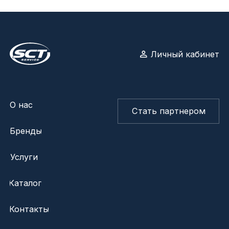
Каталог
Контакты
© SCT 1997-2026