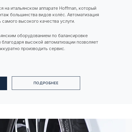
я на итальянском аппарате Hoffman, который
таж большинства видов колёс. Автоматизация
 самого высокого качества услуги.
ьянским оборудованием по балансировке
 благодаря высокой автоматизации позволяет
аккуратно производить сервис.
ПОДРОБНЕЕ