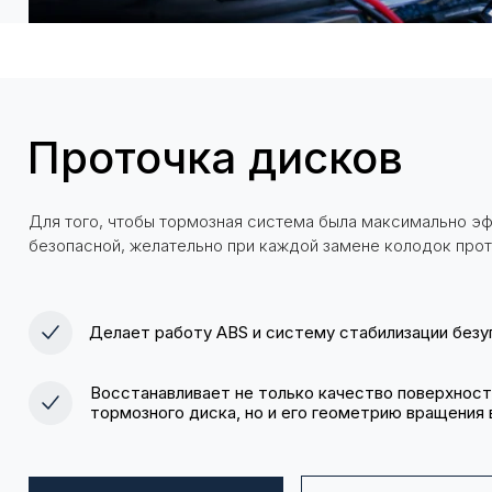
Проточка дисков
Для того, чтобы тормозная система была максимально э
безопасной, желательно при каждой замене колодок прот
Делает работу ABS и систему стабилизации безу
Восстанавливает не только качество поверхност
тормозного диска, но и его геометрию вращения 