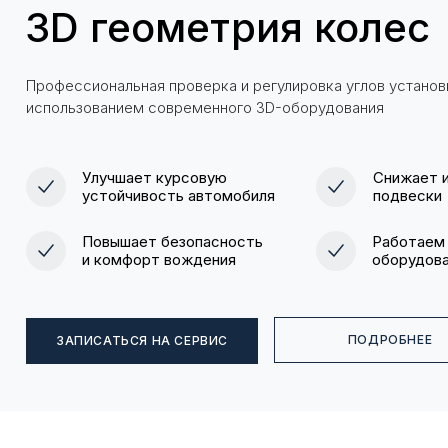
3D геометрия колес
Профессиональная проверка и регулировка углов установ
использованием современного 3D-оборудования
Улучшает курсовую
Снижает и
устойчивость автомобиля
подвески
Повышает безопасность
Работаем
и комфорт вождения
оборудов
ПОДРОБНЕЕ
ЗАПИСАТЬСЯ НА СЕРВИС