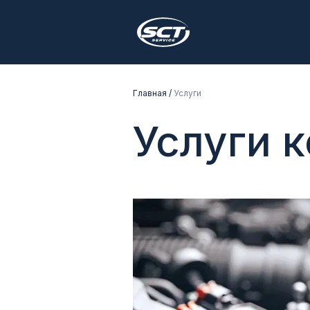
Главная /
Услуги
Услуги 